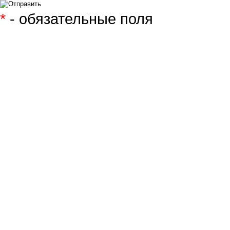
*
- обязательные поля