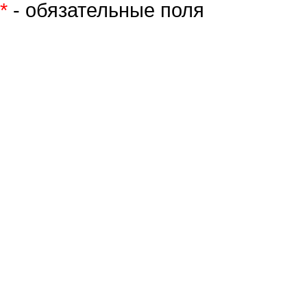
*
- обязательные поля