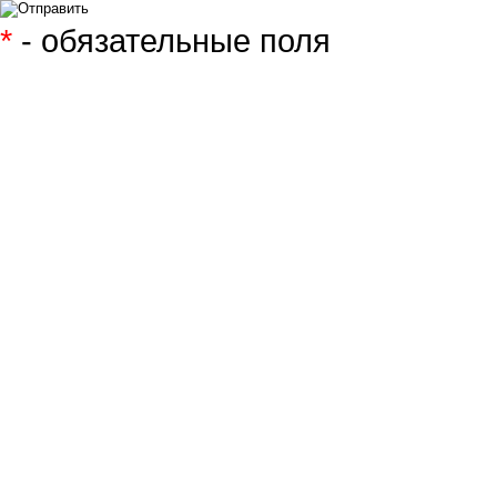
*
- обязательные поля