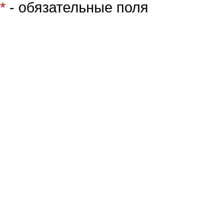
*
- обязательные поля