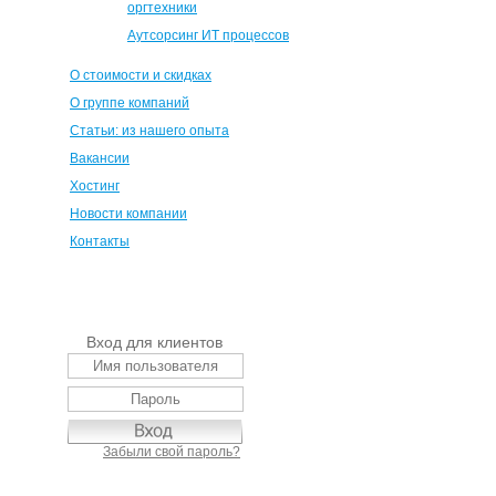
оргтехники
Аутсорсинг ИТ процессов
О стоимости и скидках
О группе компаний
Статьи: из нашего опыта
Вакансии
Хостинг
Новости компании
Контакты
Вход для клиентов
Забыли свой пароль?