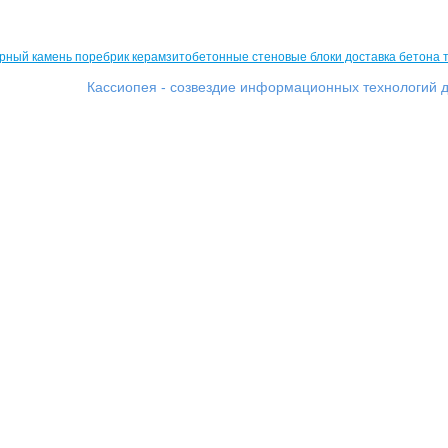
Кассиопея - созвездие информационных технологий д