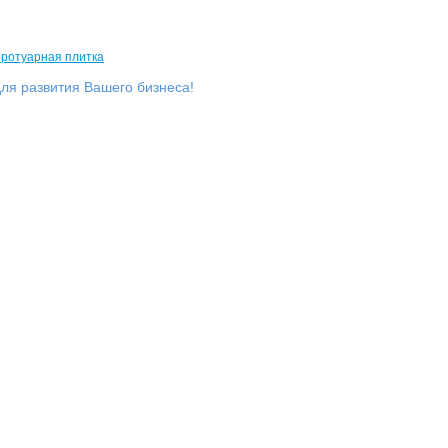
ля развития Вашего бизнеса!