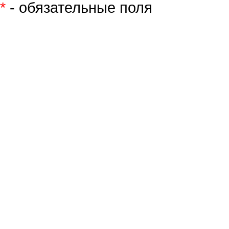
*
- обязательные поля