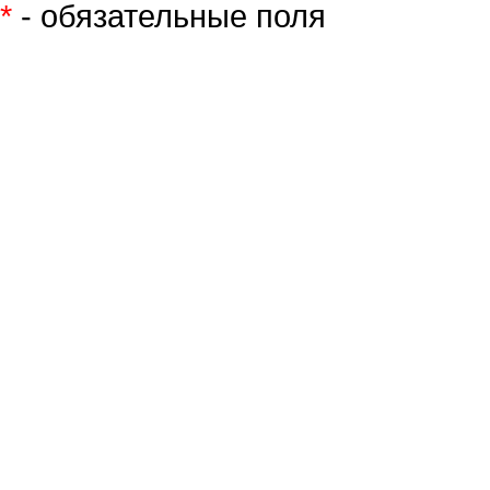
*
- обязательные поля