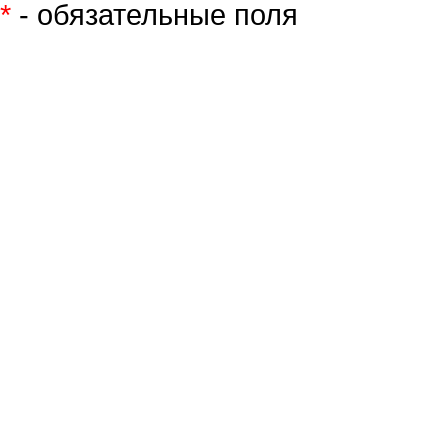
*
- обязательные поля