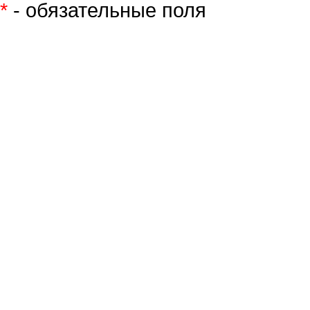
*
- обязательные поля