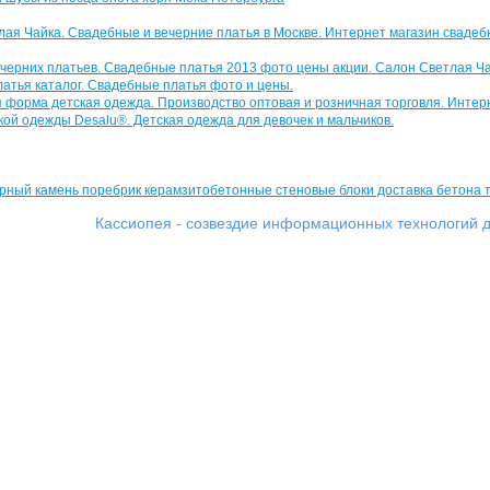
Кассиопея - созвездие информационных технологий д