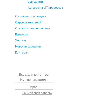
оргтехники
Аутсорсинг ИТ процессов
О стоимости и скидках
О группе компаний
Статьи: из нашего опыта
Вакансии
Хостинг
Новости компании
Контакты
Вход для клиентов
Забыли свой пароль?