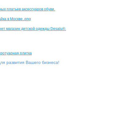
ля развития Вашего бизнеса!