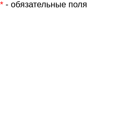
*
- обязательные поля