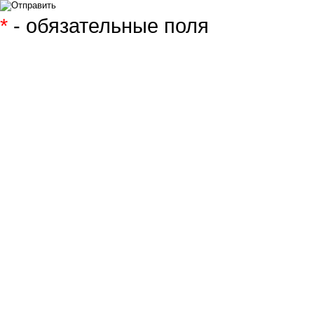
*
- обязательные поля