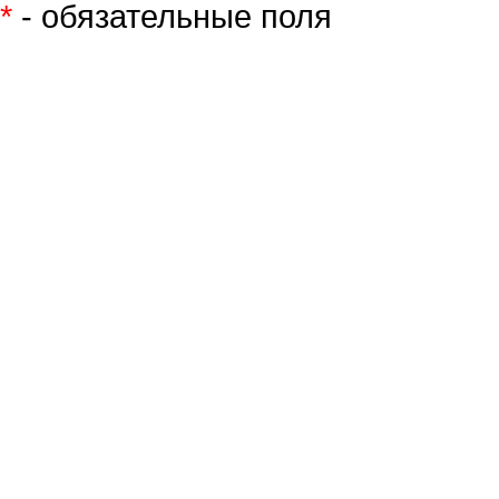
*
- обязательные поля