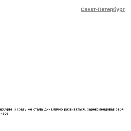
Санкт-Петербург
ербурге и сразу же стала динамично развиваться, зарекомендовав себя
несе.