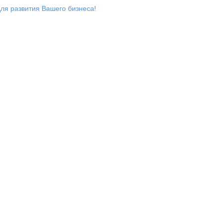
ля развития Вашего бизнеса!