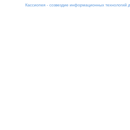
Кассиопея - созвездие информационных технологий д