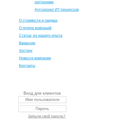
оргтехники
Аутсорсинг ИТ процессов
О стоимости и скидках
О группе компаний
Статьи: из нашего опыта
Вакансии
Хостинг
Новости компании
Контакты
Вход для клиентов
Забыли свой пароль?