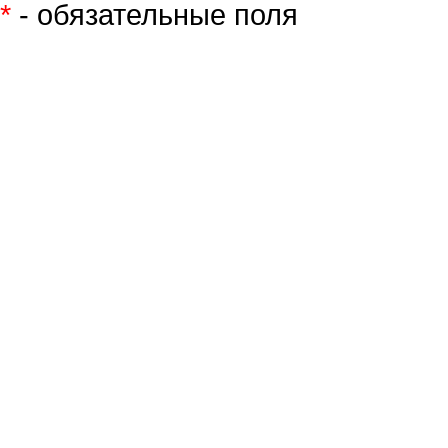
*
- обязательные поля