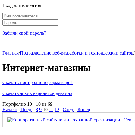
Вход для клиентов
Забыли свой пароль?
Главная
/
Подразделение веб-разработки и техподдержки сайтов
/
Интернет-магазины
Скачать портфолио в формате pdf
Скачать архив вариантов дизайна
Портфолио 10 - 10 из 69
Начало
|
Пред.
|
8
9
10
11
12
|
След.
|
Конец