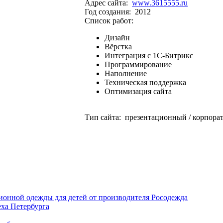
Адрес сайта:
www.3615555.ru
Год создания: 2012
Список работ:
Дизайн
Вёрстка
Интеграция с 1С-Битрикс
Программирование
Наполнение
Техническая поддержка
Оптимизация сайта
Тип сайта: презентационный / корпор