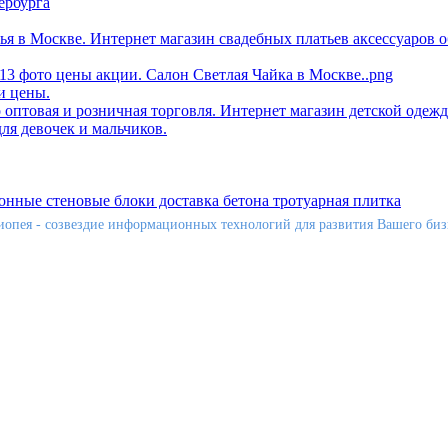
иопея - созвездие информационных технологий для развития Вашего биз