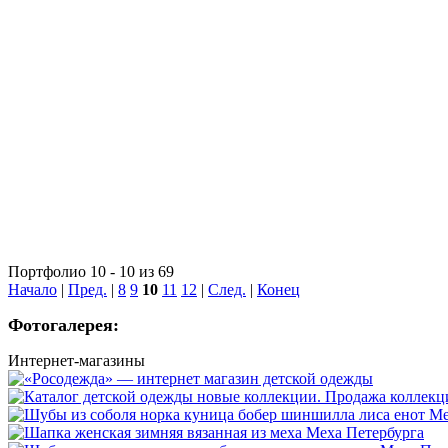
Портфолио 10 - 10 из 69
Начало
|
Пред.
|
8
9
10
11
12
|
След.
|
Конец
Фотогалерея:
Интернет-магазины