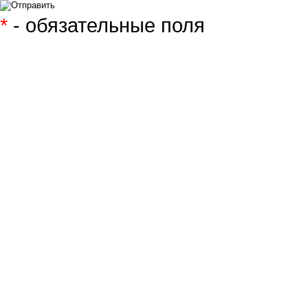
*
- обязательные поля