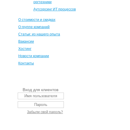
оргтехники
Аутсорсинг ИТ процессов
О стоимости и скидках
О группе компаний
Статьи: из нашего опыта
Вакансии
Хостинг
Новости компании
Контакты
Вход для клиентов
Забыли свой пароль?